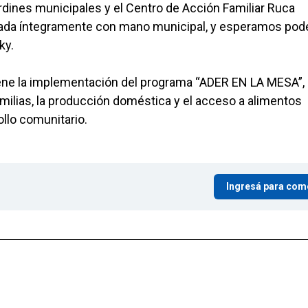
rdines municipales y el Centro de Acción Familiar Ruca
lada íntegramente con mano municipal, y esperamos pod
ky.
iene la implementación del programa “ADER EN LA MESA”,
milias, la producción doméstica y el acceso a alimentos
llo comunitario.
Ingresá para com