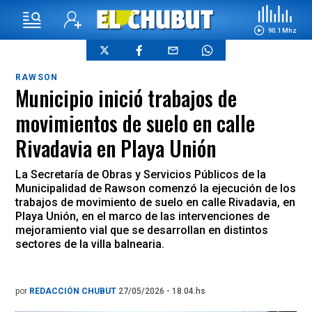
90.1 Mhz
RAWSON
Municipio inició trabajos de
movimientos de suelo en calle
Rivadavia en Playa Unión
La Secretaría de Obras y Servicios Públicos de la
Municipalidad de Rawson comenzó la ejecución de los
trabajos de movimiento de suelo en calle Rivadavia, en
Playa Unión, en el marco de las intervenciones de
mejoramiento vial que se desarrollan en distintos
sectores de la villa balnearia.
por
REDACCIÓN CHUBUT
27/05/2026 - 18.04.hs