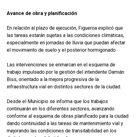
Avance de obra y planificación
En relación al plazo de ejecución, Figueroa explicó que
las tareas estarán sujetas a las condiciones climáticas,
especialmente en jornadas de lluvia que puedan afectar
el movimiento de suelo y el posterior hormigonado.
Las intervenciones se enmarcan en el esquema de
trabajo impulsado por la gestión del intendente Damián
Biss, orientado a la mejora progresiva de la
infraestructura vial en distintos sectores de la ciudad.
Desde el Municipio se informa que los trabajos
continuarán en los diferentes sectores, avanzando
conforme al esquema de obras planificado para la ciudad
dando continuidad a las tareas de mantenimiento vial y
mejorando las condiciones de transitabilidad en los