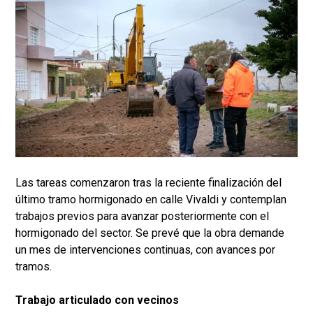
Las tareas comenzaron tras la reciente finalización del
último tramo hormigonado en calle Vivaldi y contemplan
trabajos previos para avanzar posteriormente con el
hormigonado del sector. Se prevé que la obra demande
un mes de intervenciones continuas, con avances por
tramos.
Trabajo articulado con vecinos