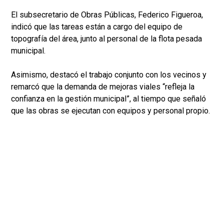
El subsecretario de Obras Públicas, Federico Figueroa,
indicó que las tareas están a cargo del equipo de
topografía del área, junto al personal de la flota pesada
municipal.
Asimismo, destacó el trabajo conjunto con los vecinos y
remarcó que la demanda de mejoras viales “refleja la
confianza en la gestión municipal”, al tiempo que señaló
que las obras se ejecutan con equipos y personal propio.