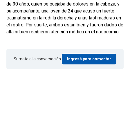
de 30 años, quien se quejaba de dolores en la cabeza, y
su acompañante, una joven de 24 que acusó un fuerte
traumatismo en la rodilla derecha y unas lastimaduras en
el rostro. Por suerte, ambos están bien y fueron dados de
alta ni bien recibieron atención médica en el nosocomio.
Sumate a la conversación.
Ingresá para comentar