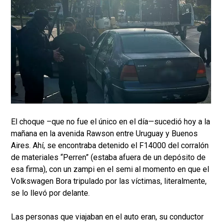
El choque –que no fue el único en el día—sucedió hoy a la
mañana en la avenida Rawson entre Uruguay y Buenos
Aires. Ahí, se encontraba detenido el F14000 del corralón
de materiales “Perren” (estaba afuera de un depósito de
esa firma), con un zampi en el semi al momento en que el
Volkswagen Bora tripulado por las víctimas, literalmente,
se lo llevó por delante.
Las personas que viajaban en el auto eran, su conductor