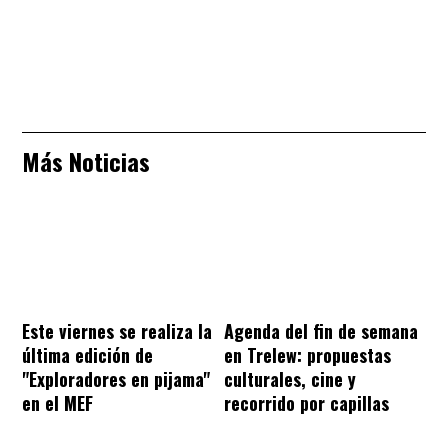
Más Noticias
Este viernes se realiza la
Agenda del fin de semana
última edición de
en Trelew: propuestas
"Exploradores en pijama"
culturales, cine y
en el MEF
recorrido por capillas