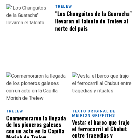
TRELEW
"Los Changuitos de la Guaracha"
llevaron el talento de Trelew al
norte del país
TRELEW
TEXTO ORIGINAL DE
MEIRION GRIFFITHS
Conmemoraron la llegada
Vesta: el barco que trajo
de los pioneros galeses
el ferrocarril al Chubut
con un acto en la Capilla
entre tragedias y
Moriah de Trelew