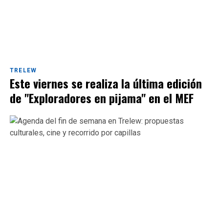
TRELEW
Este viernes se realiza la última edición
de "Exploradores en pijama" en el MEF