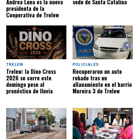
Andrea Luna es la nueva
sede de Santa Catalina
presidenta de la
Cooperativa de Trelew
TRELEW
POLICIALES
Trelew: la Dino Cross
Recuperaron un auto
2026 se corre este
robado tras un
domingo pese al
allanamiento en el barrio
pronóstico de lluvia
Moreira 3 de Trelew