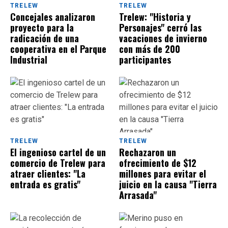
TRELEW
TRELEW
Concejales analizaron
Trelew: "Historia y
proyecto para la
Personajes" cerró las
radicación de una
vacaciones de invierno
cooperativa en el Parque
con más de 200
Industrial
participantes
TRELEW
TRELEW
El ingenioso cartel de un
Rechazaron un
comercio de Trelew para
ofrecimiento de $12
atraer clientes: "La
millones para evitar el
entrada es gratis"
juicio en la causa "Tierra
Arrasada"