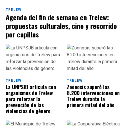
TRELEW
Agenda del fin de semana en Trelew:
propuestas culturales, cine y recorrido
por capillas
TRELEW
TRELEW
La UNPSJB articula con
Zoonosis superó las
organismos de Trelew
8.200 intervenciones en
para reforzar la
Trelew durante la
prevención de las
primera mitad del año
violencias de género