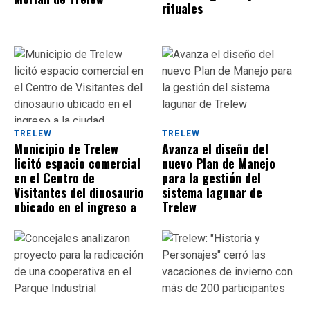
rituales
TRELEW
TRELEW
Municipio de Trelew
Avanza el diseño del
licitó espacio comercial
nuevo Plan de Manejo
en el Centro de
para la gestión del
Visitantes del dinosaurio
sistema lagunar de
ubicado en el ingreso a
Trelew
la ciudad