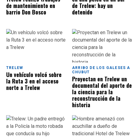
de mantenimiento en
de Trelew: hay un
barrio Don Bosco
detenido
TRELEW
ARRIBO DE LOS GALESES A
CHUBUT
Un vehículo volcó sobre
Proyectan en Trelew un
la Ruta 3 en el acceso
documental del aporte de
norte a Trelew
la ciencia para la
reconstrucción de la
historia