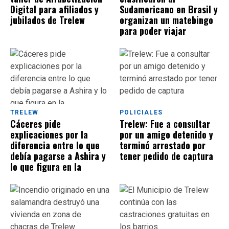
Digital para afiliados y
Sudamericano en Brasil y
jubilados de Trelew
organizan un matebingo
para poder viajar
TRELEW
POLICIALES
Cáceres pide
Trelew: Fue a consultar
explicaciones por la
por un amigo detenido y
diferencia entre lo que
terminó arrestado por
debía pagarse a Ashira y
tener pedido de captura
lo que figura en la
contabilidad municipal