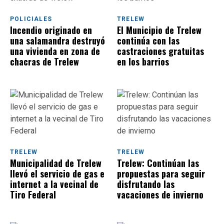
POLICIALES
TRELEW
Incendio originado en
El Municipio de Trelew
una salamandra destruyó
continúa con las
una vivienda en zona de
castraciones gratuitas
chacras de Trelew
en los barrios
TRELEW
TRELEW
Municipalidad de Trelew
Trelew: Continúan las
llevó el servicio de gas e
propuestas para seguir
internet a la vecinal de
disfrutando las
Tiro Federal
vacaciones de invierno