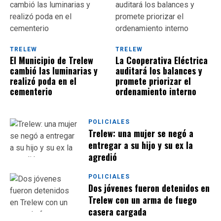
TRELEW
TRELEW
El Municipio de Trelew
La Cooperativa Eléctrica
cambió las luminarias y
auditará los balances y
realizó poda en el
promete priorizar el
cementerio
ordenamiento interno
POLICIALES
Trelew: una mujer se negó a
entregar a su hijo y su ex la
agredió
POLICIALES
Dos jóvenes fueron detenidos en
Trelew con un arma de fuego
casera cargada