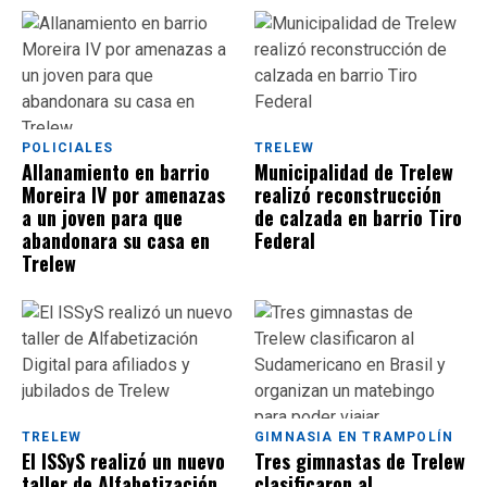
POLICIALES
TRELEW
Allanamiento en barrio
Municipalidad de Trelew
Moreira IV por amenazas
realizó reconstrucción
a un joven para que
de calzada en barrio Tiro
abandonara su casa en
Federal
Trelew
TRELEW
GIMNASIA EN TRAMPOLÍN
El ISSyS realizó un nuevo
Tres gimnastas de Trelew
taller de Alfabetización
clasificaron al