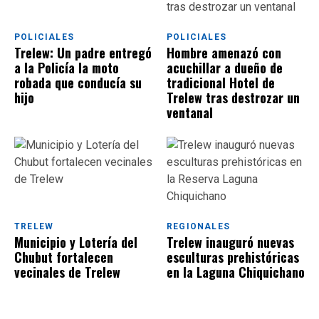
POLICIALES
POLICIALES
Trelew: Un padre entregó
Hombre amenazó con
a la Policía la moto
acuchillar a dueño de
robada que conducía su
tradicional Hotel de
hijo
Trelew tras destrozar un
ventanal
TRELEW
REGIONALES
Municipio y Lotería del
Trelew inauguró nuevas
Chubut fortalecen
esculturas prehistóricas
vecinales de Trelew
en la Laguna Chiquichano