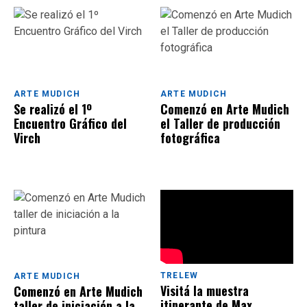
ARTE MUDICH
ARTE MUDICH
Se realizó el 1º
Comenzó en Arte Mudich
Encuentro Gráfico del
el Taller de producción
Virch
fotográfica
TRELEW
ARTE MUDICH
Visitá la muestra
Comenzó en Arte Mudich
itinerante de Max
taller de iniciación a la