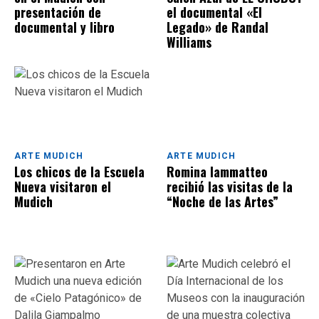
presentación de
el documental «El
documental y libro
Legado» de Randal
Williams
ARTE MUDICH
ARTE MUDICH
Los chicos de la Escuela
Romina Iammatteo
Nueva visitaron el
recibió las visitas de la
Mudich
“Noche de las Artes”