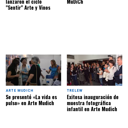
lanzaron el ciclo
MuDiCh
"Sentir" Arte y Vinos
ARTE MUDICH
TRELEW
Se presentó «La vida es
Exitosa inauguración de
pulso» en Arte Mudich
muestra fotográfica
infantil en Arte Mudich