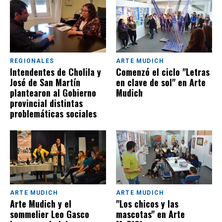
REGIONALES
ARTE MUDICH
Intendentes de Cholila y
Comenzó el ciclo "Letras
José de San Martín
en clave de sol" en Arte
plantearon al Gobierno
Mudich
provincial distintas
problemáticas sociales
ARTE MUDICH
ARTE MUDICH
Arte Mudich y el
"Los chicos y las
sommelier Leo Gasco
mascotas" en Arte