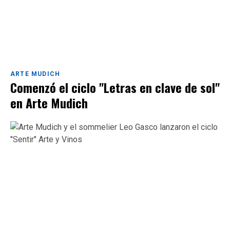
ARTE MUDICH
Comenzó el ciclo "Letras en clave de sol"
en Arte Mudich