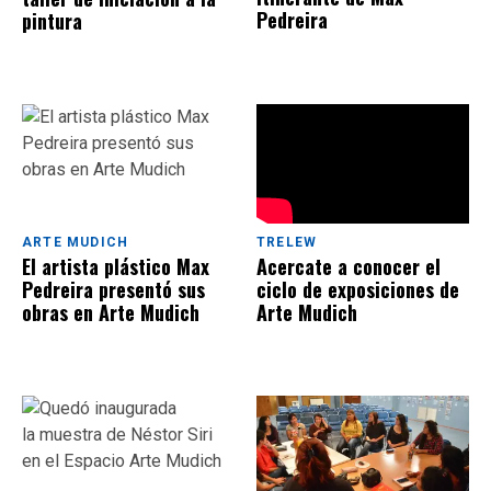
Pedreira
pintura
TRELEW
ARTE MUDICH
Acercate a conocer el
El artista plástico Max
ciclo de exposiciones de
Pedreira presentó sus
Arte Mudich
obras en Arte Mudich