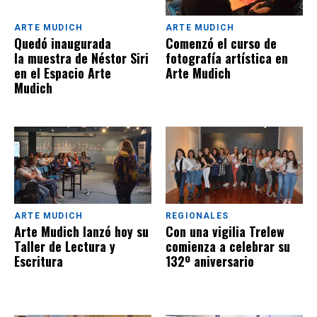
ARTE MUDICH
ARTE MUDICH
Quedó inaugurada
Comenzó el curso de
la muestra de Néstor Siri
fotografía artística en
en el Espacio Arte
Arte Mudich
Mudich
ARTE MUDICH
REGIONALES
Arte Mudich lanzó hoy su
Con una vigilia Trelew
Taller de Lectura y
comienza a celebrar su
Escritura
132º aniversario