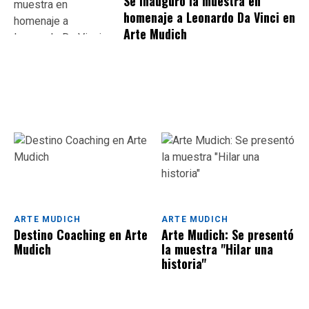
Se inauguró la muestra en
homenaje a Leonardo Da Vinci en
Arte Mudich
ARTE MUDICH
ARTE MUDICH
Destino Coaching en Arte
Arte Mudich: Se presentó
Mudich
la muestra "Hilar una
historia"