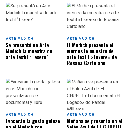
ARTE MUDICH
ARTE MUDICH
Se presentó en Arte
El Mudich presenta el
Mudich la muestra de
viernes la muestra de
arte textil “Texere”
arte textil «Texere» de
Rosana Cartolano
ARTE MUDICH
ARTE MUDICH
Evocarán la gesta galesa
Mañana se presenta en el
en el Mudich con
Salón Azul de EL CHUBUT