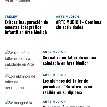
TRELEW
ARTE MUDICH
Exitosa inauguración de
ARTE MUDICH - Continua
muestra fotográfica
sin actividades
infantil en Arte Mudich
ARTE MUDICH
Se realizó un taller de cocina
saludable en Arte Mudich
ARTE MUDICH
Los alumnos del taller de
periodismo "Rotativa Joven"
recibieron su diploma
ARTE MUDICH