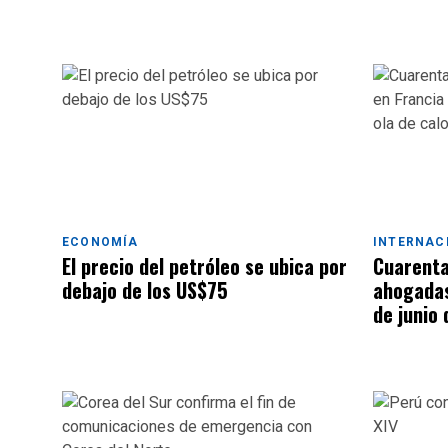
ECONOMÍA
INTERNAC
El precio del petróleo se ubica por
Cuarenta
debajo de los US$75
ahogadas
de junio 