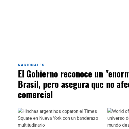
NACIONALES
El Gobierno reconoce un "enor
Brasil, pero asegura que no afe
comercial