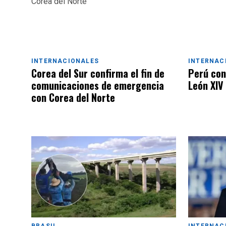
INTERNACIONALES
INTERNAC
Corea del Sur confirma el fin de
Perú conf
comunicaciones de emergencia
León XIV
con Corea del Norte