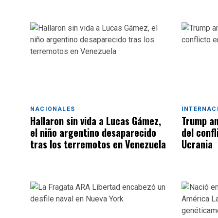
NACIONALES
INTERNAC
Hallaron sin vida a Lucas Gámez,
Trump an
el niño argentino desaparecido
del confl
tras los terremotos en Venezuela
Ucrania