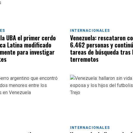
ES
INTERNACIONALES
 la UBA el primer cerdo
Venezuela: rescataron co
ca Latina modificado
6.462 personas y continú
mente para investigar
tareas de búsqueda tras 
tes
terremotos
INTERNACIONALES