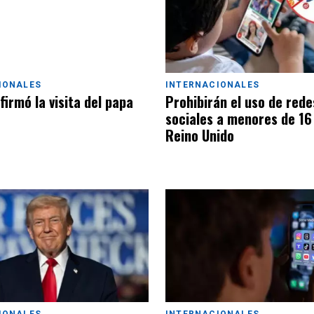
IONALES
INTERNACIONALES
irmó la visita del papa
Prohibirán el uso de rede
sociales a menores de 16
Reino Unido