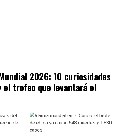
 Mundial 2026: 10 curiosidades
y el trofeo que levantará el