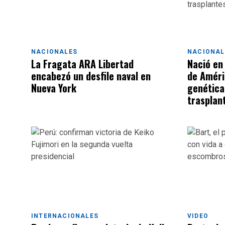
NACIONALES
NACIONAL
La Fragata ARA Libertad
Nació en
encabezó un desfile naval en
de Améri
Nueva York
genética
trasplan
INTERNACIONALES
VIDEO