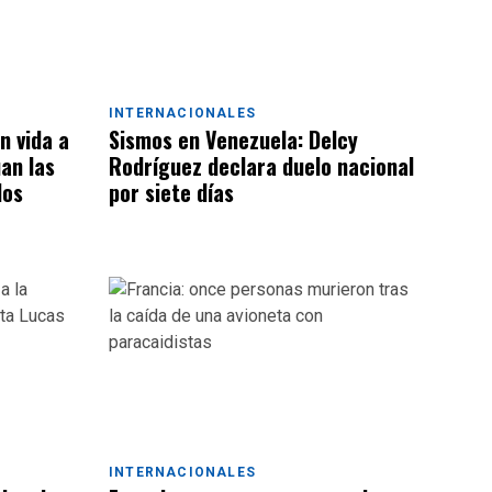
INTERNACIONALES
n vida a
Sismos en Venezuela: Delcy
an las
Rodríguez declara duelo nacional
los
por siete días
INTERNACIONALES