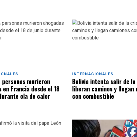
IONALES
INTERNACIONALES
 personas murieron
Bolivia intenta salir de la 
 en Francia desde el 18
liberan caminos y llegan
durante ola de calor
con combustible