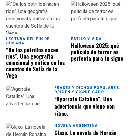
LECTURA DEL FIN DE
ESTILO Y VIDA
SEMANA
Halloween 2025: qué
“De los potrillos nacen
película de terror es
ríos”. Una geografía
perfecta para tu signo
emocional y mítica en los
cuentos de Sofía de la
Vega
FRASES Y DICHOS POPULARES.
ORIGEN Y SIGNIFICADO.
“Agarrate Catalina”. Una
advertencia que viene con
ritmo.
NOVELA ARGENTINA
Glaxo. La novela de Hernán