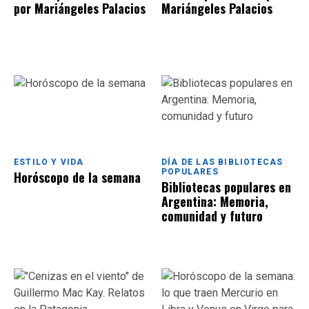
por Mariángeles Palacios
Mariángeles Palacios
ESTILO Y VIDA
DÍA DE LAS BIBLIOTECAS
POPULARES
Horóscopo de la semana
Bibliotecas populares en
Argentina: Memoria,
comunidad y futuro