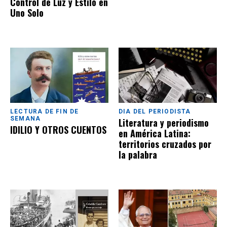
Control de Luz y Estilo en
Uno Solo
LECTURA DE FIN DE
DIA DEL PERIODISTA
SEMANA
Literatura y periodismo
IDILIO Y OTROS CUENTOS
en América Latina:
territorios cruzados por
la palabra