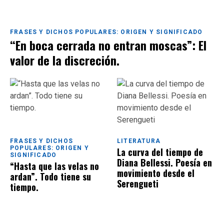
FRASES Y DICHOS POPULARES: ORIGEN Y SIGNIFICADO
“En boca cerrada no entran moscas”: El
valor de la discreción.
FRASES Y DICHOS
LITERATURA
POPULARES: ORIGEN Y
La curva del tiempo de
SIGNIFICADO
Diana Bellessi. Poesía en
“Hasta que las velas no
movimiento desde el
ardan”. Todo tiene su
Serengueti
tiempo.