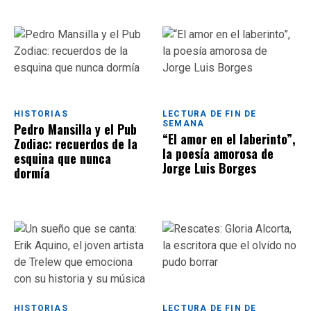
HISTORIAS
LECTURA DE FIN DE
SEMANA
Pedro Mansilla y el Pub
“El amor en el laberinto”,
Zodiac: recuerdos de la
la poesía amorosa de
esquina que nunca
Jorge Luis Borges
dormía
HISTORIAS
LECTURA DE FIN DE