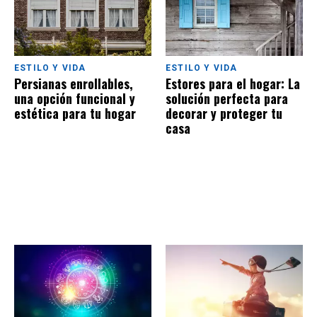
ESTILO Y VIDA
ESTILO Y VIDA
Persianas enrollables,
Estores para el hogar: La
una opción funcional y
solución perfecta para
estética para tu hogar
decorar y proteger tu
casa