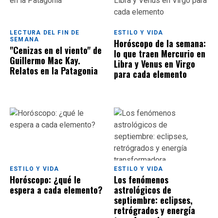
LECTURA DEL FIN DE
ESTILO Y VIDA
SEMANA
Horóscopo de la semana:
"Cenizas en el viento" de
lo que traen Mercurio en
Guillermo Mac Kay.
Libra y Venus en Virgo
Relatos en la Patagonia
para cada elemento
ESTILO Y VIDA
ESTILO Y VIDA
Horóscopo: ¿qué le
Los fenómenos
espera a cada elemento?
astrológicos de
septiembre: eclipses,
retrógrados y energía