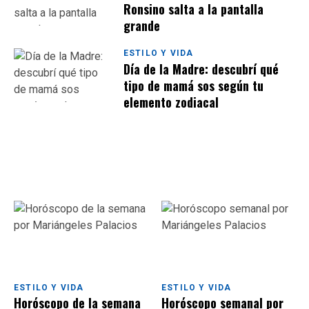
Ronsino salta a la pantalla
grande
ESTILO Y VIDA
Día de la Madre: descubrí qué
tipo de mamá sos según tu
elemento zodiacal
ESTILO Y VIDA
ESTILO Y VIDA
Horóscopo de la semana
Horóscopo semanal por