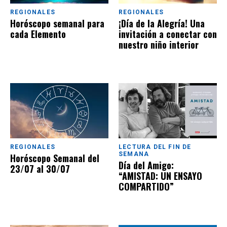
REGIONALES
REGIONALES
Horóscopo semanal para
¡Día de la Alegría! Una
cada Elemento
invitación a conectar con
nuestro niño interior
REGIONALES
LECTURA DEL FIN DE
SEMANA
Horóscopo Semanal del
Día del Amigo:
23/07 al 30/07
“AMISTAD: UN ENSAYO
COMPARTIDO”