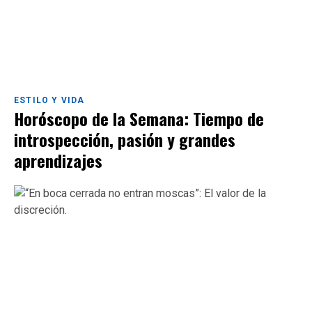
ESTILO Y VIDA
Horóscopo de la Semana: Tiempo de
introspección, pasión y grandes
aprendizajes