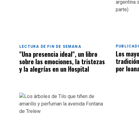
PUBLICADO
LECTURA DE FIN DE SEMANA
Los mayo
"Una presencia ideal", un libro
tradició
sobre las emociones, la tristezas
por Ioana
y la alegrías en un Hospital