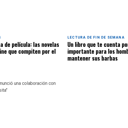
S
LECTURA DE FIN DE SEMANA
a de película: las novelas
Un libro que te cuenta po
ine que compiten por el
importante para los hom
mantener sus barbas