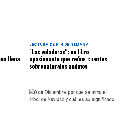
LECTURA DE FIN DE SEMANA
"Las voladoras": un libro
una llena
apasionante que reúne cuentos
sobrenaturales andinos