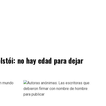
olstói: no hay edad para dejar