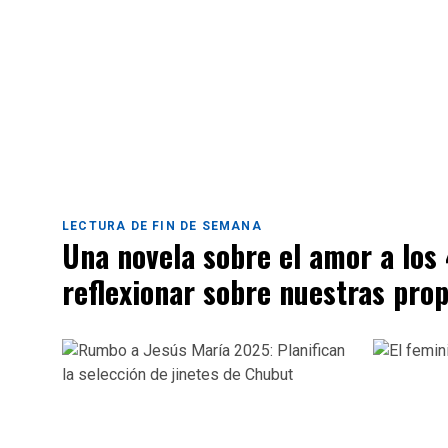
LECTURA DE FIN DE SEMANA
Una novela sobre el amor a los
reflexionar sobre nuestras prop