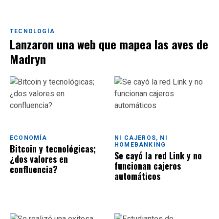
TECNOLOGÍA
Lanzaron una web que mapea las aves de
Madryn
ECONOMÍA
NI CAJEROS, NI
HOMEBANKING
Bitcoin y tecnológicas;
Se cayó la red Link y no
¿dos valores en
funcionan cajeros
confluencia?
automáticos