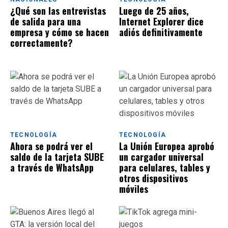
¿Qué son las entrevistas
Luego de 25 años,
de salida para una
Internet Explorer dice
empresa y cómo se hacen
adiós definitivamente
correctamente?
TECNOLOGÍA
TECNOLOGÍA
Ahora se podrá ver el
La Unión Europea aprobó
saldo de la tarjeta SUBE
un cargador universal
a través de WhatsApp
para celulares, tables y
otros dispositivos
móviles