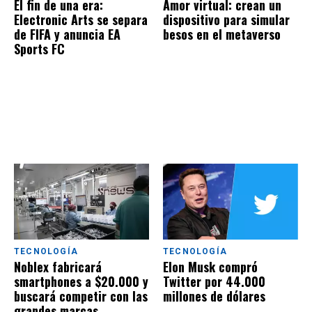
El fin de una era:
Amor virtual: crean un
Electronic Arts se separa
dispositivo para simular
de FIFA y anuncia EA
besos en el metaverso
Sports FC
TECNOLOGÍA
TECNOLOGÍA
Noblex fabricará
Elon Musk compró
smartphones a $20.000 y
Twitter por 44.000
buscará competir con las
millones de dólares
grandes marcas