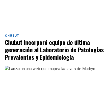
CHUBUT
Chubut incorporó equipo de última
generación al Laboratorio de Patologías
Prevalentes y Epidemiología