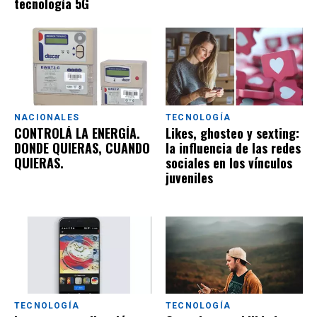
tecnología 5G
NACIONALES
TECNOLOGÍA
CONTROLÁ LA ENERGÍA.
Likes, ghosteo y sexting:
DONDE QUIERAS, CUANDO
la influencia de las redes
QUIERAS.
sociales en los vínculos
juveniles
TECNOLOGÍA
TECNOLOGÍA