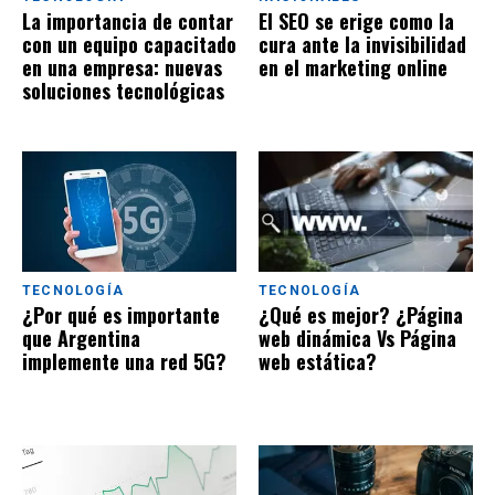
La importancia de contar
El SEO se erige como la
con un equipo capacitado
cura ante la invisibilidad
en una empresa: nuevas
en el marketing online
soluciones tecnológicas
TECNOLOGÍA
TECNOLOGÍA
¿Por qué es importante
¿Qué es mejor? ¿Página
que Argentina
web dinámica Vs Página
implemente una red 5G?
web estática?