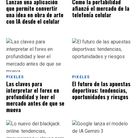
Lanzan una aplicación
Como la portabilidad
que permite convertir
afianzó el mercado de la
una idea en obra de arte
telefonía celular
con IA desde el celular
PIXELES
PIXELES
Las claves para
El futuro de las apuestas
interpretar el forex en
deportivas: tendencias,
profundidad y leer el
oportunidades y riesgos
mercado antes de que se
mueva