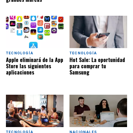
TECNOLOGÍA
TECNOLOGÍA
Apple eliminará de la App
Hot Sale: La oportunidad
Store las siguientes
para comprar tu
aplicaciones
Samsung
TECNOLOGÍA
NACIONALES