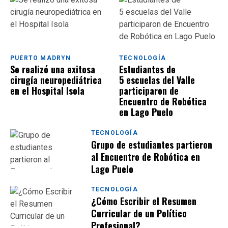
PUERTO MADRYN
TECNOLOGÍA
Se realizó una exitosa
Estudiantes de
cirugía neuropediátrica
5 escuelas del Valle
en el Hospital Isola
participaron de
Encuentro de Robótica
en Lago Puelo
TECNOLOGÍA
Grupo de estudiantes partieron
al Encuentro de Robótica en
Lago Puelo
TECNOLOGÍA
¿Cómo Escribir el Resumen
Curricular de un Político
Profesional?