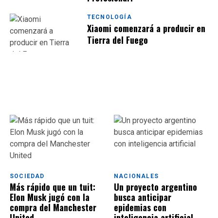
TECNOLOGÍA
Xiaomi comenzará a producir en
Tierra del Fuego
SOCIEDAD
NACIONALES
Más rápido que un tuit:
Un proyecto argentino
Elon Musk jugó con la
busca anticipar
compra del Manchester
epidemias con
United
inteligencia artificial