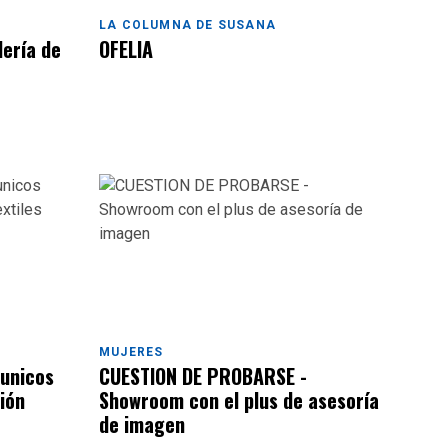
LA COLUMNA DE SUSANA
lería de
OFELIA
MUJERES
 unicos
CUESTION DE PROBARSE -
ión
Showroom con el plus de asesoría
de imagen