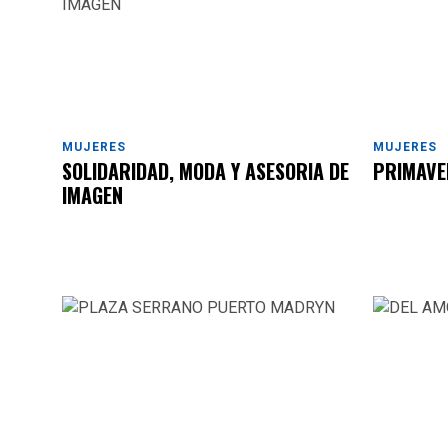
MUJERES
MUJERES
SOLIDARIDAD, MODA Y ASESORIA DE
PRIMAVE
IMAGEN