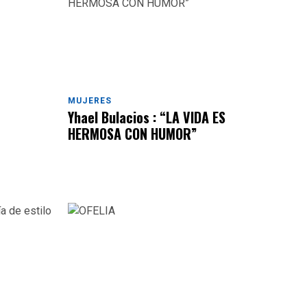
MUJERES
Yhael Bulacios : “LA VIDA ES
HERMOSA CON HUMOR”