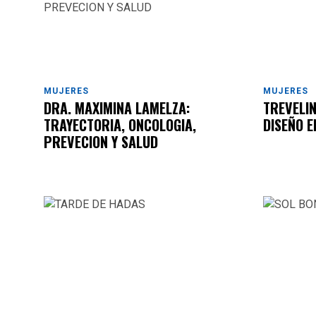
MUJERES
MUJERES
DRA. MAXIMINA LAMELZA:
TREVELIN
TRAYECTORIA, ONCOLOGIA,
DISEÑO E
PREVECION Y SALUD