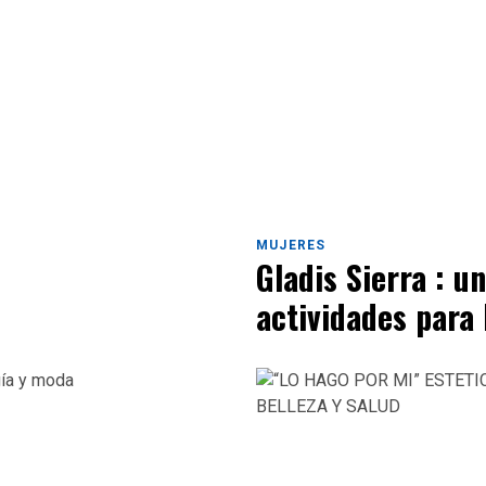
MUJERES
Gladis Sierra : un
actividades para 