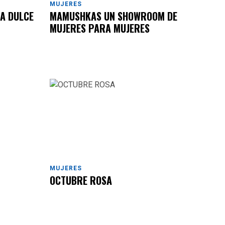
MUJERES
A DULCE
MAMUSHKAS UN SHOWROOM DE
MUJERES PARA MUJERES
MUJERES
OCTUBRE ROSA