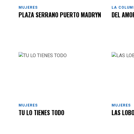
MUJERES
LA COLUM
PLAZA SERRANO PUERTO MADRYN
DEL AMO
MUJERES
MUJERES
TU LO TIENES TODO
LAS LOBO