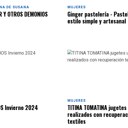
NA DE SUSANA
MUJERES
R Y OTROS DEMONIOS
Ginger pastelería - Paste
estilo simple y artesanal
MUJERES
S Invierno 2024
TITINA TOMATINA jugetes
realizados con recuperac
textiles