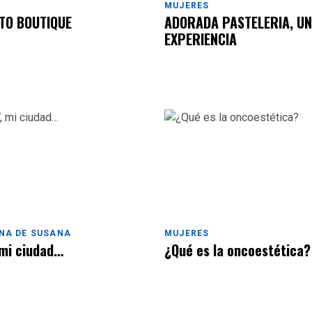
MUJERES
TO BOUTIQUE
ADORADA PASTELERIA, UN
EXPERIENCIA
NA DE SUSANA
MUJERES
mi ciudad…
¿Qué es la oncoestética?