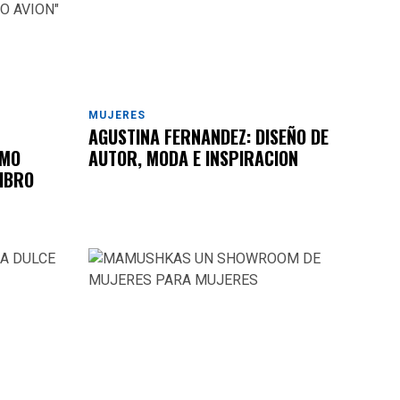
MUJERES
AGUSTINA FERNANDEZ: DISEÑO DE
OMO
AUTOR, MODA E INSPIRACION
IBRO