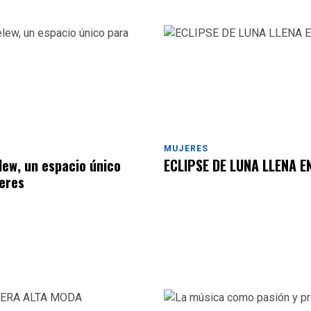
MUJERES
lew, un espacio único
ECLIPSE DE LUNA LLENA E
eres