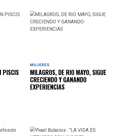
MUJERES
N PISCIS
MILAGROS, DE RIO MAYO, SIGUE
CRECIENDO Y GANANDO
EXPERIENCIAS