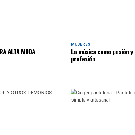
MUJERES
RA ALTA MODA
La música como pasión y
profesión