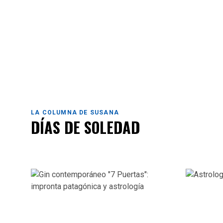
LA COLUMNA DE SUSANA
DÍAS DE SOLEDAD