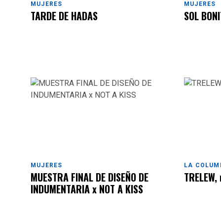
MUJERES
MUJERES
TARDE DE HADAS
SOL BONI
MUJERES
LA COLUM
MUESTRA FINAL DE DISEÑO DE
TRELEW, 
INDUMENTARIA x NOT A KISS