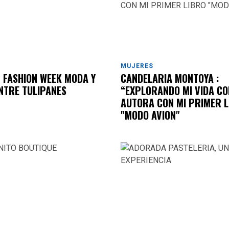
MUJERES
 FASHION WEEK MODA Y
CANDELARIA MONTOYA :
NTRE TULIPANES
“EXPLORANDO MI VIDA C
AUTORA CON MI PRIMER L
"MODO AVION"