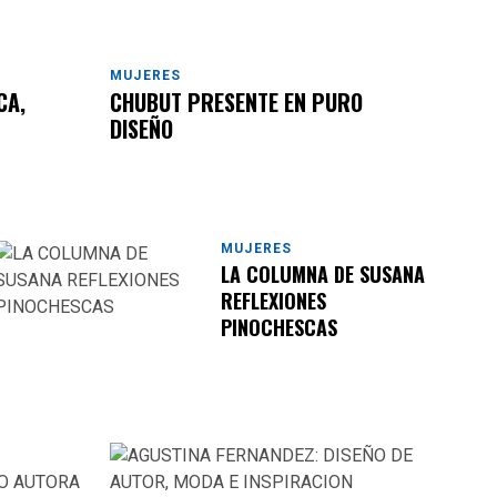
MUJERES
CA,
CHUBUT PRESENTE EN PURO
DISEÑO
MUJERES
LA COLUMNA DE SUSANA
REFLEXIONES
PINOCHESCAS