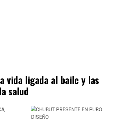
a vida ligada al baile y las
la salud