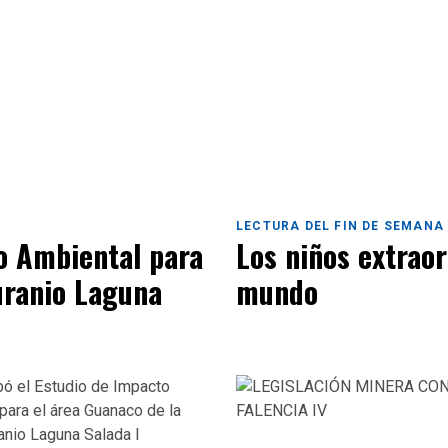
LECTURA DEL FIN DE SEMANA
o Ambiental para
Los niños extraor
uranio Laguna
mundo