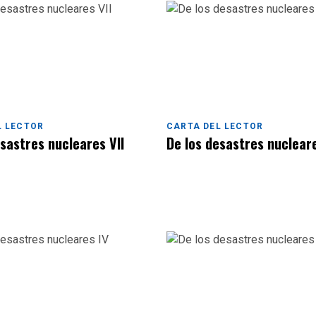
L LECTOR
CARTA DEL LECTOR
esastres nucleares VII
De los desastres nuclear