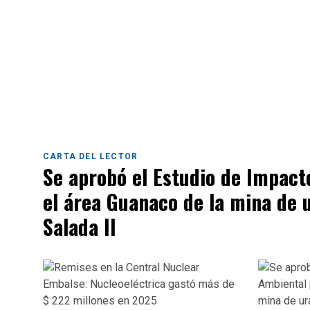
CARTA DEL LECTOR
Se aprobó el Estudio de Impact
el área Guanaco de la mina de 
Salada II