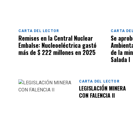
CARTA DEL LECTOR
CARTA DE
Remises en la Central Nuclear
Se aprob
Embalse: Nucleoeléctrica gastó
Ambienta
más de $ 222 millones en 2025
de la mi
Salada I
CARTA DEL LECTOR
LEGISLACIÓN MINERA
CON FALENCIA II