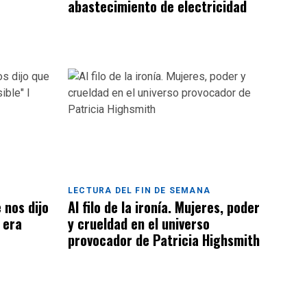
abastecimiento de electricidad
LECTURA DEL FIN DE SEMANA
 nos dijo
Al filo de la ironía. Mujeres, poder
 era
y crueldad en el universo
provocador de Patricia Highsmith