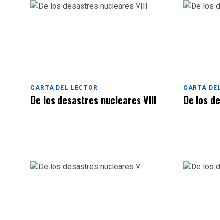
CARTA DEL LECTOR
CARTA DE
De los desastres nucleares VIII
De los d