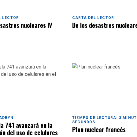
L LECTOR
CARTA DEL LECTOR
esastres nucleares IV
De los desastres nucleare
ADRYN
TIEMPO DE LECTURA: 3 MINUT
SEGUNDOS
la 741 avanzará en la
Plan nuclear francés
ón del uso de celulares