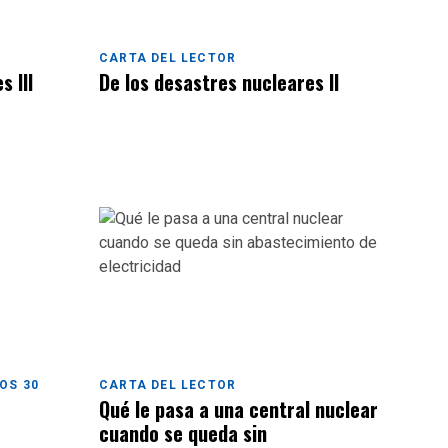
CARTA DEL LECTOR
s III
De los desastres nucleares II
OS 30
CARTA DEL LECTOR
Qué le pasa a una central nuclear
cuando se queda sin