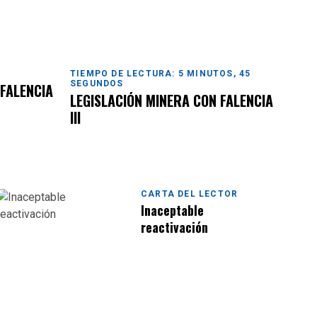
TIEMPO DE LECTURA: 5 MINUTOS, 45
SEGUNDOS
 FALENCIA
LEGISLACIÓN MINERA CON FALENCIA
III
CARTA DEL LECTOR
Inaceptable
reactivación