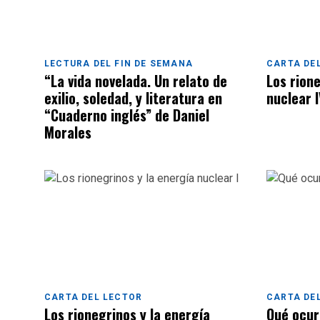
LECTURA DEL FIN DE SEMANA
CARTA DE
“La vida novelada. Un relato de
Los rione
exilio, soledad, y literatura en
nuclear 
“Cuaderno inglés” de Daniel
Morales
CARTA DEL LECTOR
CARTA DE
Los rionegrinos y la energía
Qué ocur