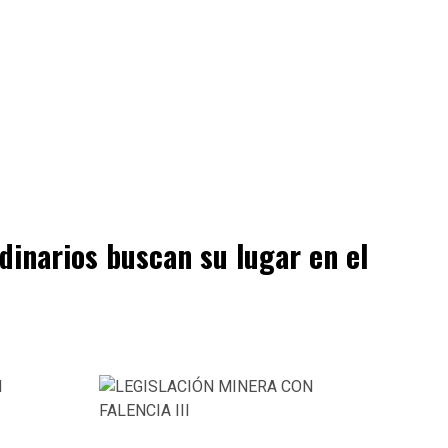
dinarios buscan su lugar en el