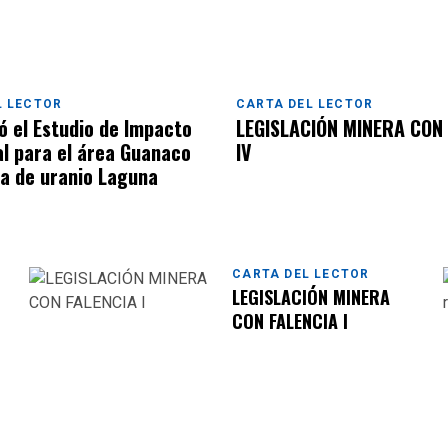
L LECTOR
CARTA DEL LECTOR
ó el Estudio de Impacto
LEGISLACIÓN MINERA CON
l para el área Guanaco
IV
na de uranio Laguna
CARTA DEL LECTOR
LEGISLACIÓN MINERA
CON FALENCIA I