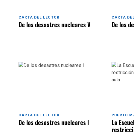
CARTA DEL LECTOR
CARTA DE
De los desastres nucleares V
De los d
CARTA DEL LECTOR
PUERTO M
De los desastres nucleares I
La Escue
restricci