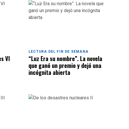
LECTURA DEL FIN DE SEMANA
es VI
“Luz Era su nombre”. La novela
que ganó un premio y dejó una
incógnita abierta